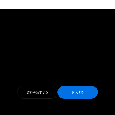
資料を請求する
購入する