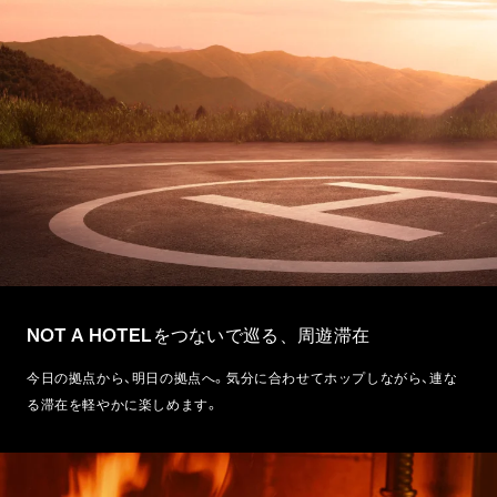
NOT A HOTELをつないで巡る、周遊滞在
今日の拠点から、明日の拠点へ。気分に合わせてホップしながら、連な
る滞在を軽やかに楽しめます。