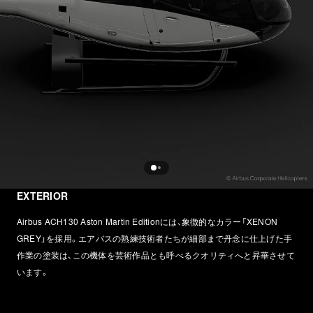
EXTERIOR
Airbus ACH130 Aston Martin Editionには、象徴的なカラー「XENON
GREY」を採用。エアバスの熟練技術者たちが細部まで丹念に仕上げた手
作業の塗装は、この機体を芸術作品とも呼べるクオリティへと昇華させて
います。