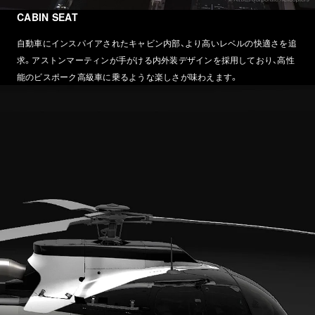
CABIN SEAT
自動車にインスパイアされたキャビン内部、より高いレベルの快適さを追
求。アストンマーティンが手がける内外装デザインを採用しており、高性
能のビスポーク高級車に乗るような楽しさが味わえます。